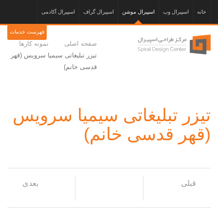
خانه
اسپیرال وب
اسپیرال موشن
اسپیرال گراف
اسپیرال آکادمی
فهرست خدمات
صفحه اصلی
نمونه کارها
تیزر تبلیغاتی سیمیا سرویس (قهر
قدسی خانم)
تیزر تبلیغاتی سیمیا سرویس
(قهر قدسی خانم)
قبلی
بعدی