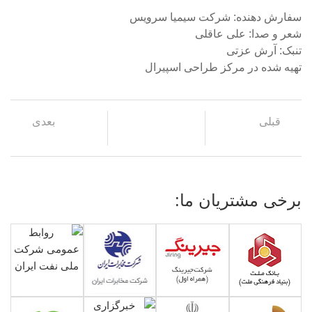
سفارش دهنده: شرکت سیمیا سرویس
شعر و صدا: علی عاقلی
تنبک: آرش عزتی
تهیه شده در مرکز طراحی اسپیرال
قبلی
بعدی
برخی مشتریان ما: