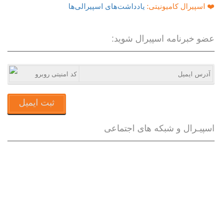
❤️ اسپیرال کامیونیتی:
یادداشت‌های اسپیرالی‌ها
عضو خبرنامه اسپیرال شوید:
ثبت ایمیل
اسپیـرال و شبکه های اجتماعی