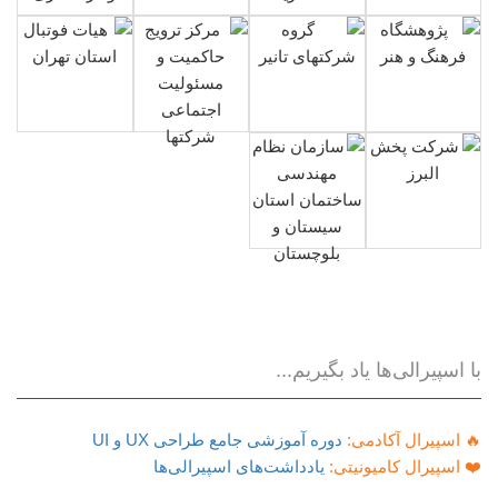
با اسپیرالی‌ها یاد بگیریم...
🔥 اسپیرال آکادمی:
دوره آموزشی جامع طراحی UX و UI
❤️ اسپیرال کامیونیتی:
یادداشت‌های اسپیرالی‌ها