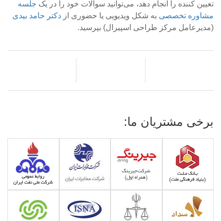
تعیین کننده را انجام دهد، می‌توانید سوالات خود را در یک
جلسه
مشاوره تخصصی
به شکل ویدیویی یا حضوری از
دکتر حامد بیدی
(مدیرعامل مرکز طراحی اسپیرال) بپرسید.
برخی مشتریان ما: