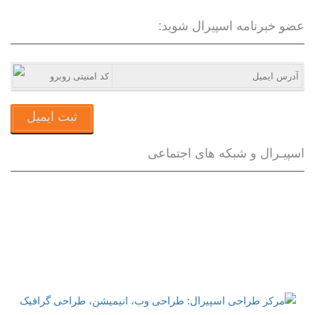
عضو خبرنامه اسپیرال شوید:
ثبت ایمیل
اسپیـرال و شبکه های اجتماعی