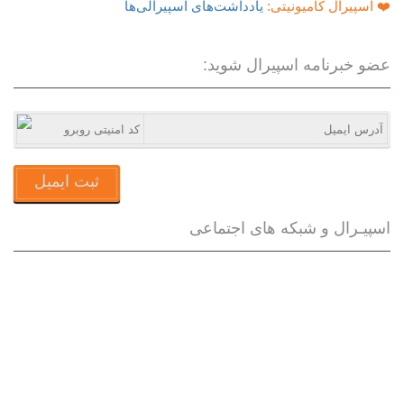
❤️ اسپیرال کامیونیتی:
یادداشت‌های اسپیرالی‌ها
عضو خبرنامه اسپیرال شوید:
ثبت ایمیل
اسپیـرال و شبکه های اجتماعی