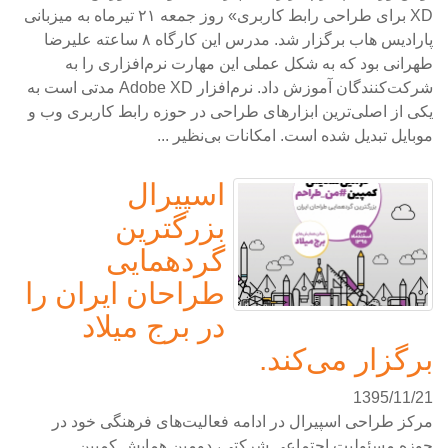
XD برای طراحی رابط کاربری» روز جمعه ۲۱ تیرماه به میزبانی
پارادیس هاب برگزار شد. مدرس این کارگاه ۸ ساعته علیرضا
طهرانی بود که به شکل عملی این مهارت نرم‌افزاری را به
شرکت‌کنندگان آموزش داد. نرم‌افزار Adobe XD مدتی است به
یکی از اصلی‌ترین ابزارهای طراحی در حوزه رابط کاربری وب و
موبایل تبدیل شده است. امکانات بی‌نظیر ...
اسپیرال
بزرگترین
گردهمایی
طراحان ایران را
در برج میلاد
برگزار می‌کند.
1395/11/21
مرکز طراحی اسپیرال در ادامه فعالیت‌های فرهنگی خود در
حوزه مسئولیت اجتماعی شرکتی، دومین همایش کمپین