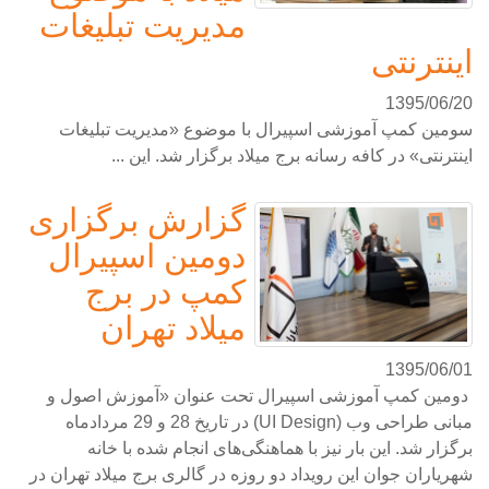
مدیریت تبلیغات
اینترنتی
1395/06/20
سومین کمپ آموزشی اسپیرال با موضوع «مدیریت تبلیغات
اینترنتی» در کافه رسانه برج میلاد برگزار شد. این ...
گزارش برگزاری
دومین اسپیرال
کمپ در برج
میلاد تهران
1395/06/01
دومین کمپ آموزشی اسپیرال تحت عنوان «آموزش اصول و
مبانی طراحی وب (UI Design) در تاریخ 28 و 29 مردادماه
برگزار شد. این بار نیز با هماهنگی‌های انجام شده با خانه
شهریاران جوان این رویداد دو روزه در گالری برج میلاد تهران در