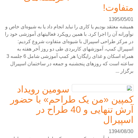
متفاوت!
1395/05/01
همیشه معتقد بودیم یا کاری را نباید انجام داد یا به شیوه‌ای خاص و
نوآورانه آن را اجرا کرد. با همین رویکرد فعالیتهای آموزشی خود را
در مرکز طراحی اسپیرال با شیوه‌ای متفاوت شروع کردیم:
اسپیرال کمپ، آموزشهای کاربردی طی دو روز آخر هفته به
همراه اسکان و غذای رایگان! هر کمپ آموزشی شامل 6 جلسه 3
ساعته است که روزهای پنجشنبه و جمعه در ساختمان اسپیرال
برگزار ...
سومین رویداد
کمپین «من یک طراحم» با حضور
آرش تنهایی و 40 طراح در
اسپیرال
1394/08/30