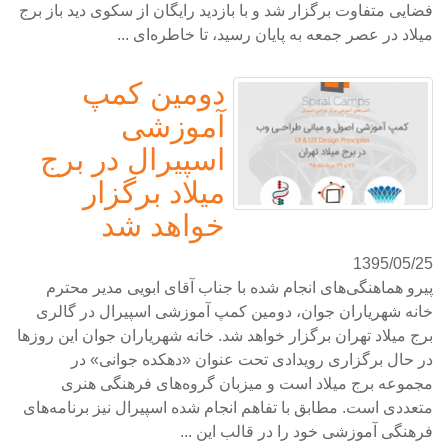
فضایی متفاوت برگزار شد و با بازدید رایگان از سکوی دید باز برج
میلاد در عصر جمعه به پایان رسید، تا خاطره‌ای ...
دومین کمپ
آموزشی
اسپیرال در برج
میلاد برگزار
خواهد شد
1395/05/25
پیرو هماهنگی‌های انجام شده با جناب آقای ابویی مدیر محترم
خانه شهریاران جوان، دومین کمپ آموزشی اسپیرال در گالری
برج میلاد تهران برگزار خواهد شد. خانه شهریاران جوان این روزها
در حال برگزاری رویدادی تحت عنوان «دهکده جوانی» در
مجموعه برج میلاد است و میزبان گروه‌های فرهنگی هنری
متعددی است. مطابق با تفاهم انجام شده اسپیرال نیز برنامه‌های
فرهنگی آموزشی خود را در قالب این ...