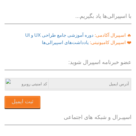
با اسپیرالی‌ها یاد بگیریم...
🔥 اسپیرال آکادمی:
دوره آموزشی جامع طراحی UX و UI
❤️ اسپیرال کامیونیتی:
یادداشت‌های اسپیرالی‌ها
عضو خبرنامه اسپیرال شوید:
ثبت ایمیل
اسپیـرال و شبکه های اجتماعی