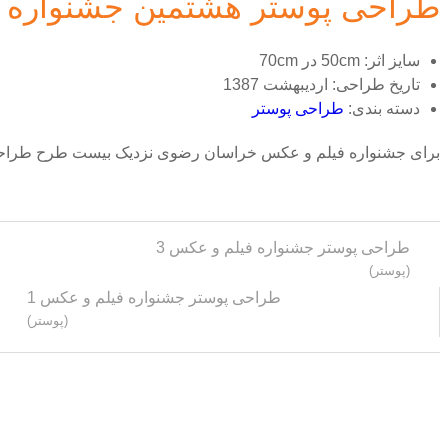
طراحی پوستر هشتمین جشنواره 
سایز اثر:
50cm در 70cm
تاریخ طراحی:
اردیبهشت 1387
دسته بندی:
طراحی پوستر
برای جشنواره فیلم و عکس خراسان رضوی نزدیک بیست طرح طراحی 
طراحی پوستر جشنواره فیلم و عکس 3
(پوستر)
طراحی پوستر جشنواره فیلم و عکس 1
(پوستر)