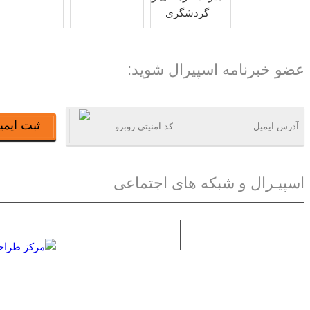
عضو خبرنامه اسپیرال شوید:
ثبت ایمی
اسپیـرال و شبکه های اجتماعی