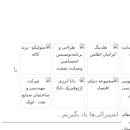
با
اسپیرالی‌ها یاد بگیریم...