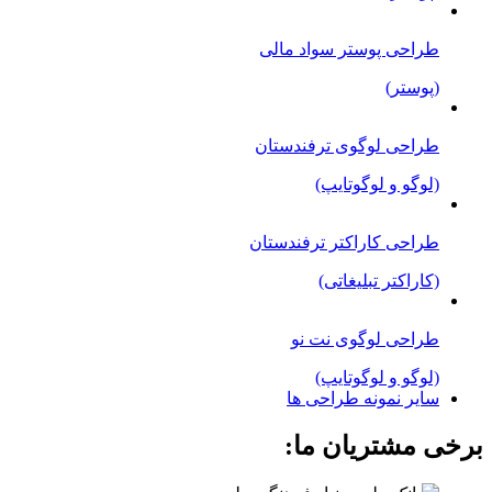
طراحی پوستر سواد مالی
(پوستر)
طراحی لوگوی ترفندستان
(لوگو و لوگوتایپ)
طراحی کاراکتر ترفندستان
(کاراکتر تبلیغاتی)
طراحی لوگوی نت نو
(لوگو و لوگوتایپ)
سایر نمونه طراحی ها
برخی مشتریان ما: