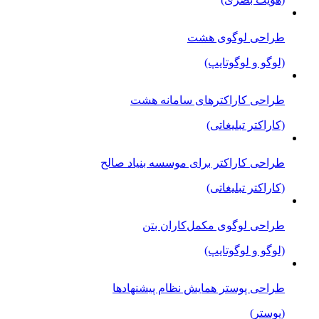
طراحی لوگوی هشت
(لوگو و لوگوتایپ)
طراحی کاراکترهای سامانه هشت
(کاراکتر تبلیغاتی)
طراحی کاراکتر برای موسسه بنیاد صالح
(کاراکتر تبلیغاتی)
طراحی لوگوی مکمل‌کاران بتن
(لوگو و لوگوتایپ)
طراحی پوستر همایش نظام پیشنهادها
(پوستر)