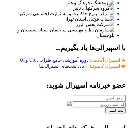
با اسپیرالی‌ها یاد بگیریم...
🔥 اسپیرال آکادمی:
دوره آموزشی جامع طراحی UX و UI
❤️ اسپیرال کامیونیتی:
یادداشت‌های اسپیرالی‌ها
عضو خبرنامه اسپیرال شوید:
ثبت ایمیل