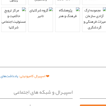
❤️ اسپیرال کامیونیتی:
یادداشت‌های ا
اسپیـرال و شبکه های اجتماعی