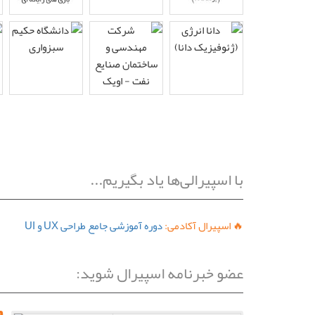
با اسپیرالی‌ها یاد بگیریم...
🔥 اسپیرال آکادمی:
دوره آموزشی جامع طراحی UX و UI
عضو خبرنامه اسپیرال شوید: