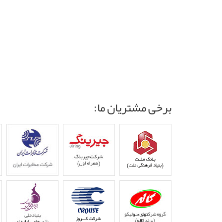
برخی مشتریان ما: