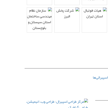
سپیرالی‌ها