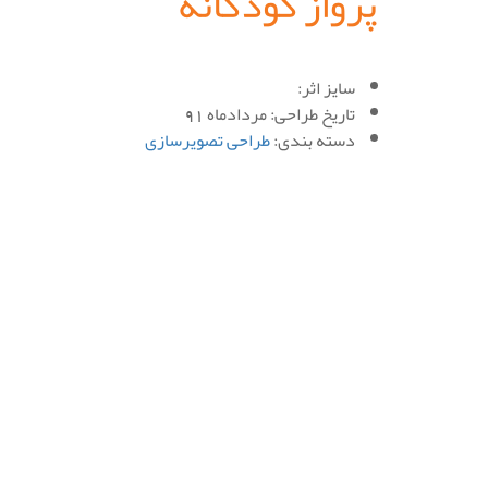
پرواز کودکانه
سایز اثر:
تاریخ طراحی:
مردادماه 91
دسته بندی:
طراحی تصویرسازی