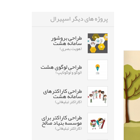
پروژه های دیگر اسپیرال
طراحی بروشور
سامانه هشت
(هویت بصری)
طراحی لوگوی هشت
(لوگو و لوگوتایپ)
طراحی کاراکترهای
سامانه هشت
(کاراکتر تبلیغاتی)
طراحی کاراکتر برای
موسسه بنیاد صالح
(کاراکتر تبلیغاتی)