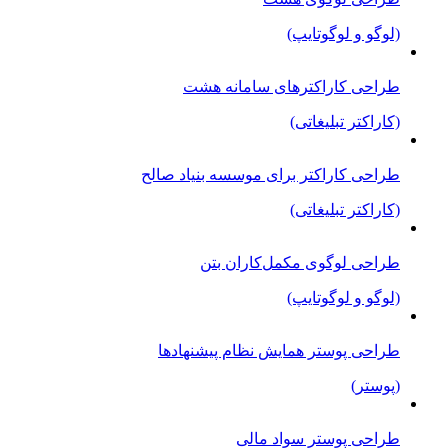
(لوگو و لوگوتایپ)
طراحی کاراکترهای سامانه هشت
(کاراکتر تبلیغاتی)
طراحی کاراکتر برای موسسه بنیاد صالح
(کاراکتر تبلیغاتی)
طراحی لوگوی مکمل‌کاران بتن
(لوگو و لوگوتایپ)
طراحی پوستر همایش نظام پیشنهادها
(پوستر)
طراحی پوستر سواد مالی