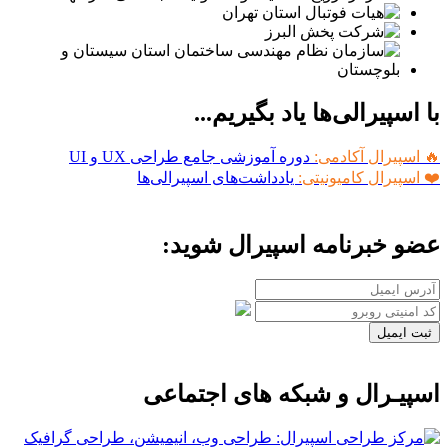
با اسپیرالی‌ها یاد بگیریم...
🔥 اسپیرال آکادمی:
دوره آموزشی جامع طراحی UX و UI
❤️ اسپیرال کامیونیتی:
یادداشت‌های اسپیرالی‌ها
عضو خبرنامه اسپیرال شوید:
ثبت ایمیل
اسپیـرال و شبکه های اجتماعی