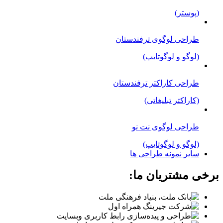
(پوستر)
طراحی لوگوی ترفندستان
(لوگو و لوگوتایپ)
طراحی کاراکتر ترفندستان
(کاراکتر تبلیغاتی)
طراحی لوگوی نت نو
(لوگو و لوگوتایپ)
سایر نمونه طراحی ها
برخی مشتریان ما: