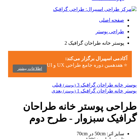
صفحه اصلی
طراحی پوستر
پوستر خانه طراحان گرافیک 2
آکادمی اسپیرال برگزار می‌کند:
⭐ هفدهمین دوره جامع طراحی UX و UI
اطلاعات بیشتر
پوستر خانه طراحان گرافیک 3
قبلی
(پوستر)
پوستر خانه طراحان گرافیک 1
بعدی
(پوستر)
طراحی پوستر خانه طراحان
گرافیک سبزوار - طرح دوم
سایز اثر:
50cm در 70cm