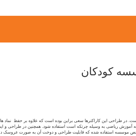
سه کودکان
. در طراحی این کاراکترها سعی براین بوده است که علاوه بر حفظ نماد ها
که آموزش ریاضی به وسیله چرتکه است استفاده شود. همچنین در طراحی و اید
 شاخص موسسه استفاده شده که قابلیت طراحی و دوخت آن به صورت عروسک در 