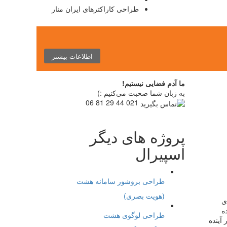
طراحی کاراکترهای ایران منار
اطلاعات بیشتر
ما آدم فضایی نیستیم!
به زبان شما صحبت می‌کنیم :)
021 44 29 81 06
پروژه های دیگر
اسپیرال
طراحی بروشور سامانه هشت
(هویت بصری)
ی
ه
طراحی لوگوی هشت
آینده