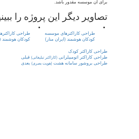
برای آن موسسه مقدور باشد.
تصاویر دیگر این پروژه را ببینی
طراحی کاراکترهای موسسه
طراحی کاراکتره
کودکان هوشمند (ایران منار)
کودکان هوشمند (ا
طراحی کاراکتر کودک
طراحی کاراکتر اتومبیلرانی
قبلی
(کاراکتر تبلیغاتی)
طراحی بروشور سامانه هشت
بعدی
(هویت بصری)