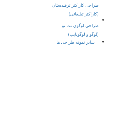
طراحی کاراکتر ترفندستان
(کاراکتر تبلیغاتی)
طراحی لوگوی نت نو
(لوگو و لوگوتایپ)
سایر نمونه طراحی ها