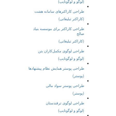
(لوگو و لوگوتایپ)
طراحی کاراکترهای سامانه هشت
(کاراکتر تبلیغاتی)
طراحی کاراکتر برای موسسه بنیاد
صالح
(کاراکتر تبلیغاتی)
طراحی لوگوی مکمل‌کاران بتن
(لوگو و لوگوتایپ)
طراحی پوستر همایش نظام پیشنهادها
(پوستر)
طراحی پوستر سواد مالی
(پوستر)
طراحی لوگوی ترفندستان
(لوگو و لوگوتایپ)