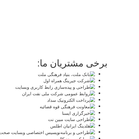
برخی مشتریان ما: