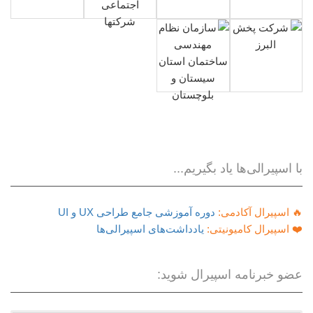
با اسپیرالی‌ها یاد بگیریم...
🔥 اسپیرال آکادمی:
دوره آموزشی جامع طراحی UX و UI
❤️ اسپیرال کامیونیتی:
یادداشت‌های اسپیرالی‌ها
عضو خبرنامه اسپیرال شوید: