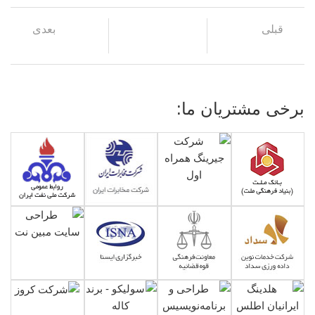
قبلی
بعدی
برخی مشتریان ما: