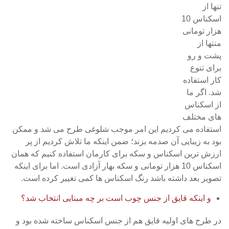
تنها از
اسکناس 10
هزار تومانی
منتها از
پشت و رو
برای تنوع
کار استفاده
شد. اگر ما
از اسکناس
های مختلف
استفاده می کردیم این امر موجب شلوغی طرح می شد و ممکن
بود به زیبایی آن صدمه بزند؛ ضمن اینکه ما تلاش کردیم از پر
ارزش ترین اسکناس و سکه برای کارمان استفاده کنیم که همان
اسکناس 10 هزار تومانی و سکه بهار آزادی است. اما برای اینکه
تصویر بعد داشته باشد رنگ اسکناس ها کمی تغییر کرده است.
و اینکه قایق از جنس چوب است بر چه مبنایی انتخاب شد؟
در طرح های اولیه قایق هم از جنس اسکناس ساخته شده بود و