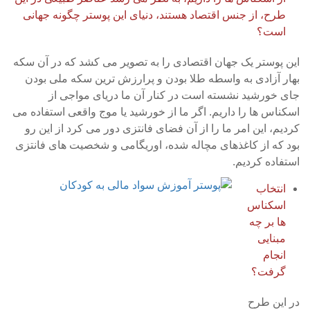
طرح، از جنس اقتصاد هستند، دنیای این پوستر چگونه جهانی
است؟
این پوستر یک جهان اقتصادی را به تصویر می کشد که در آن سکه
بهار آزادی به واسطه طلا بودن و پرارزش ترین سکه ملی بودن
جای خورشید نشسته است در کنار آن ما دریای مواجی از
اسکناس ها را داریم. اگر ما از خورشید یا موج واقعی استفاده می
کردیم، این امر ما را از آن فضای فانتزی دور می کرد از این رو
بود که از کاغذهای مچاله شده، اوریگامی و شخصیت های فانتزی
استفاده کردیم.
انتخاب
اسکناس
ها بر چه
مبنایی
انجام
گرفت؟
در این طرح