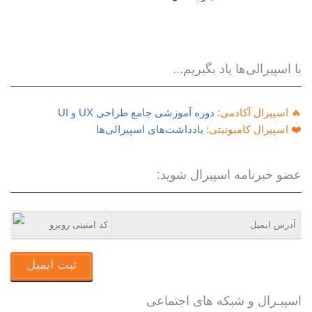
با اسپیرالی‌ها یاد بگیریم...
🔥 اسپیرال آکادمی:
دوره آموزشی جامع طراحی UX و UI
❤️ اسپیرال کامیونیتی:
یادداشت‌های اسپیرالی‌ها
عضو خبرنامه اسپیرال شوید:
ثبت ایمیل
اسپیـرال و شبکه های اجتماعی