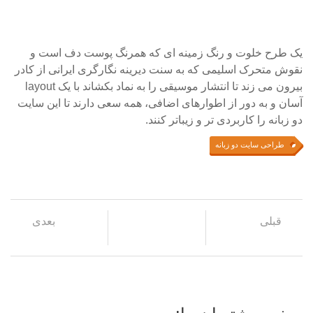
یک طرح خلوت و رنگ زمینه ای که همرنگ پوست دف است و
نقوش متحرک اسلیمی که به سنت دیرینه نگارگری ایرانی از کادر
بیرون می زند تا انتشار موسیقی را به نماد بکشاند با یک layout
آسان و به دور از اطوارهای اضافی، همه سعی دارند تا این سایت
دو زبانه را کاربردی تر و زیباتر کنند.
طراحی سایت دو زبانه
قبلی
بعدی