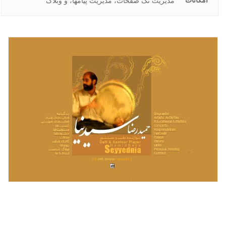
امکانات
مدیریت تک صفحات، مدیریت پیامها، و وبلاگ