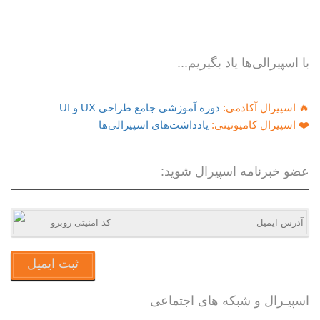
با اسپیرالی‌ها یاد بگیریم...
🔥 اسپیرال آکادمی:
دوره آموزشی جامع طراحی UX و UI
❤️ اسپیرال کامیونیتی:
یادداشت‌های اسپیرالی‌ها
عضو خبرنامه اسپیرال شوید:
ثبت ایمیل
اسپیـرال و شبکه های اجتماعی