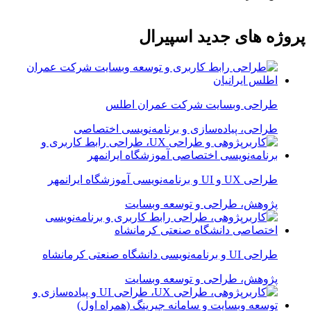
پروژه های جدید اسپیرال
طراحی وبسایت شرکت عمران اطلس
طراحی، پیاده‌سازی و برنامه‌نویسی اختصاصی
طراحی UX و UI و برنامه‌نویسی آموزشگاه ایرانمهر
پژوهش، طراحی و توسعه وبسایت
طراحی UI و برنامه‌نویسی دانشگاه صنعتی کرمانشاه
پژوهش، طراحی و توسعه وبسایت