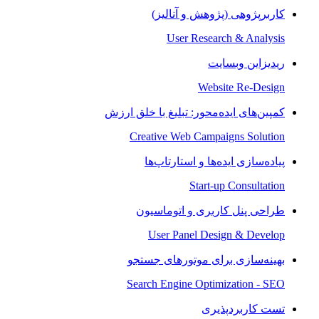
کاربرپژوهی (پژوهش و آنالیز)
User Research & Analysis
ریدیزاین وبسایت
Website Re-Design
کمپین‌های ایده‌محور: تبلیغ با خلق ارزش
Creative Web Campaigns Solution
پیاده‌سازی ایده‌ها و استارتاپ‌ها
Start-up Consultation
طراحی پنل کاربری و اتوماسیون
User Panel Design & Develop
بهینه‌سازی برای موتورهای جستجو
Search Engine Optimization - SEO
تست کاربردپذیری