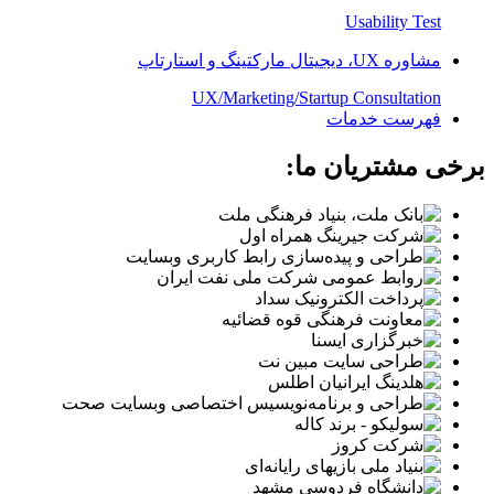
Usability Test
مشاوره UX، دیجیتال مارکتینگ و استارتاپ
UX/Marketing/Startup Consultation
فهرست خدمات
برخی مشتریان ما: