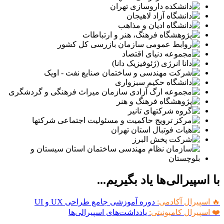
با اسپیرالی‌ها یاد بگیریم...
🔥 اسپیرال آکادمی:
دوره آموزشی جامع طراحی UX و UI
❤️ اسپیرال کامیونیتی:
یادداشت‌های اسپیرالی‌ها