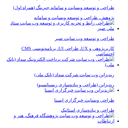
طراحی و توسعه وبسایت و سامانه جیرینگ (همراه اول)
پژوهش، طراحی و توسعه وبسایت و سامانه
طراحی و توسعه وب سایت صبر
اختصاصی
ریدیزاین وب سایت شرکت سداد (بانک ملی)
ریدیزاین (طراحی و پیاده‌سازی ریسپانسیو)
طراحی وبسایت خبرگزاری ایسنا
طراحی و پیاده‌سازی استاتیک