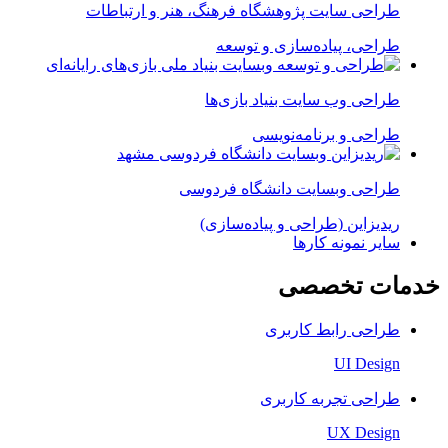
طراحی سایت پژوهشگاه فرهنگ، هنر و ارتباطات
طراحی، پیاده‌سازی و توسعه
طراحی وب سایت بنیاد بازی‌ها
طراحی و برنامه‌نویسی
طراحی وبسایت دانشگاه فردوسی
ریدیزاین (طراحی و پیاده‌سازی)
سایر نمونه کارها
خدمات تخصصی
طراحی رابط کاربری
UI Design
طراحی تجربه کاربری
UX Design