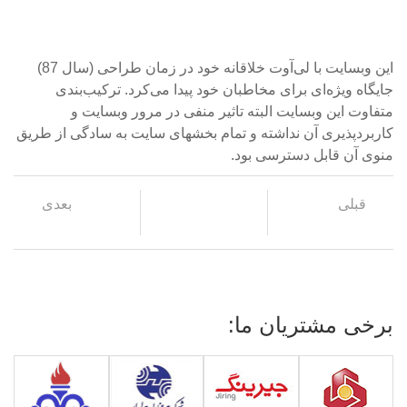
این وبسایت با لی‌آوت خلاقانه خود در زمان طراحی (سال 87)
جایگاه ویژه‌ای برای مخاطبان خود پیدا می‌کرد. ترکیب‌بندی
متفاوت این وبسایت البته تاثیر منفی در مرور وبسایت و
کاربردپذیری آن نداشته و تمام بخشهای سایت به سادگی از طریق
منوی آن قابل دسترسی بود.
قبلی
بعدی
برخی مشتریان ما: