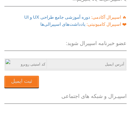
🔥 اسپیرال آکادمی:
دوره آموزشی جامع طراحی UX و UI
❤️ اسپیرال کامیونیتی:
یادداشت‌های اسپیرالی‌ها
عضو خبرنامه اسپیرال شوید:
ثبت ایمیل
اسپیـرال و شبکه های اجتماعی