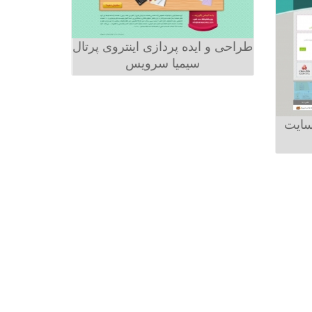
طراحی و ایده پردازی اینتروی پرتال
سیمیا سرویس
سایت