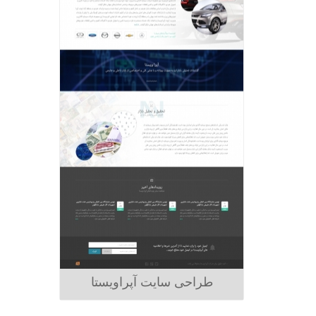
طراحی سایت آپراویستا