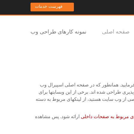
فهرست خدمات
صفحه اصلی
نمونه کارهای طراحی وب
رمایید. همانطور که در صفحه اصلی اسپیرال وب
یری طراحی شده اند. برخی از این وبسایتها برای
اصی از وب سایت هستید، از لینکهای مربوط به دسته
ای مربوط به صفحات داخلی
ارائه شود. پس مشاهده