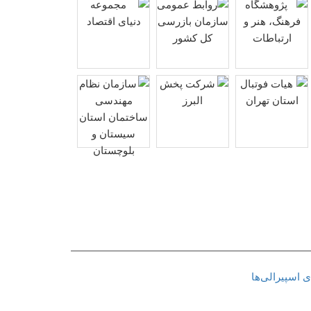
 اسپیرالی‌ها