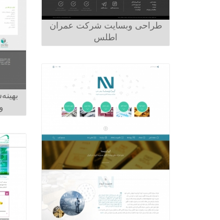
طراحی وبسایت شرکت عمران
اطلس
بهینه
و