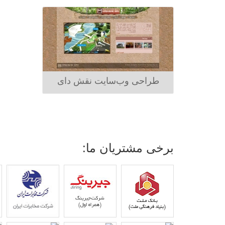
طراحی وب‌سایت نقش دای
برخی مشتریان ما: