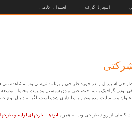
ن
اسپیرال گراف
اسپیرال آکادمی
شرکتی
راحی اسپیرال را در حوزه طراحی و برنامه نویسی وب مشاهده می ف
لیفی بودن گرافیک وب، اختصاصی بودن سیستم مدیریت محتوا و توسعه پذ
 عنوان وب سایت ایده محور راه اندازی شده است. اگر به دنبال نوع خ
ت کاملی از روند طراحی وب به همراه
اتودها، طرحهای اولیه و طرحه