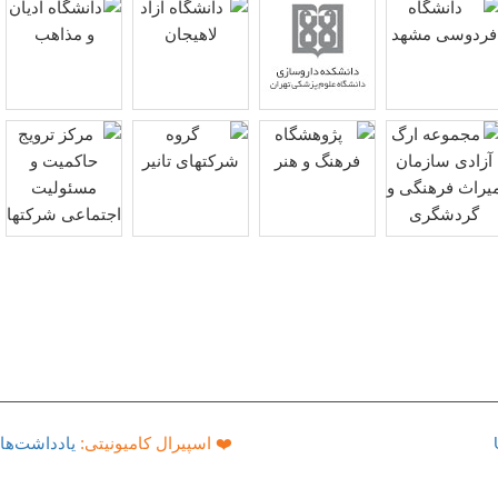
❤️ اسپیرال کامیونیتی:
یادداشت‌های