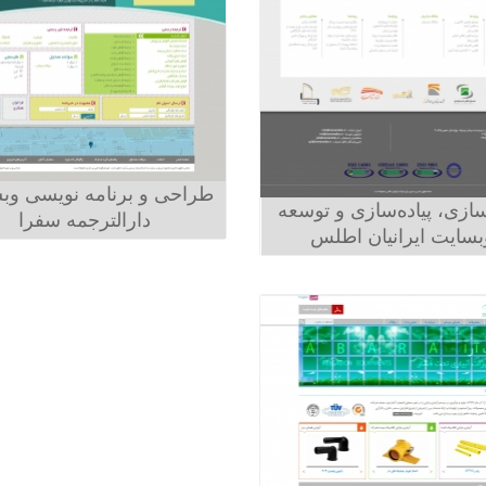
طراحی و برنامه نویسی وب
‌سازی، پیاده‌سازی و توسعه
دارالترجمه سفرا
بسایت ایرانیان اطلس