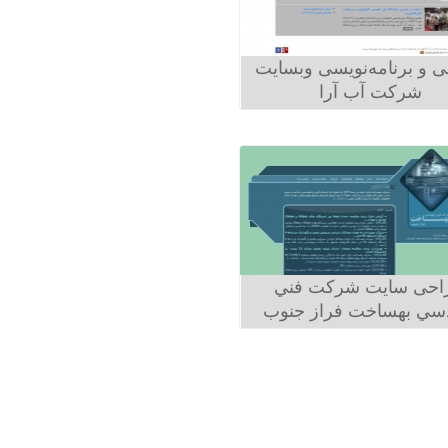
 و برنامه‌نویسی وبسایت
شرکت آب آرا
احی سايت شركت فني
سي بهساخت فراز جنوب