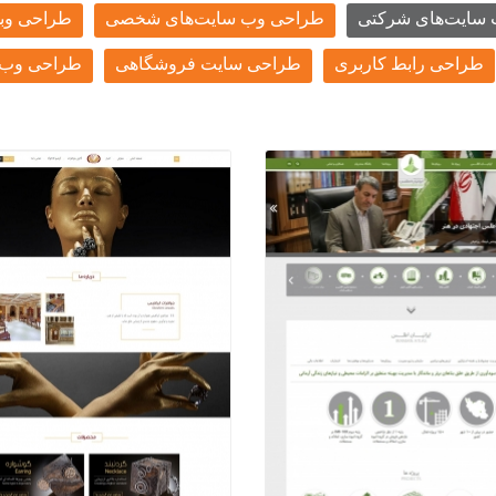
سایت‌های شرکتی
طراحی وب سایت‌های شخصی
طراحی وب
طراحی رابط کاربری
طراحی سایت فروشگاهی
طراحی وب س