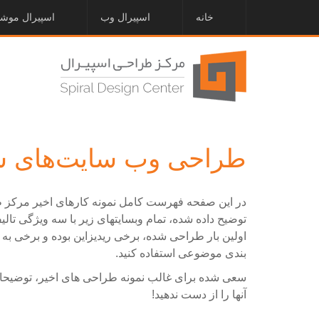
خانه
اسپیرال وب
اسپیرال موش
طراحی وب سایت‌های 
در این صفحه فهرست کامل نمونه کارهای اخیر مرکز ط
توضیح داده شده، تمام وبسایتهای زیر با سه ویژگی تا
اولین بار طراحی شده، برخی ریدیزاین بوده و برخی به
بندی موضوعی استفاده کنید.
سعی شده برای غالب نمونه طراحی های اخیر، توضیحا
آنها را از دست ندهید!