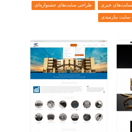
سایت‌های خبری
طراحی سایت‌های جشنواره‌ای
ایت نیازمندی