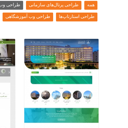
همه
طراحی پرتال‌های سازمانی
طراحی وب 
طراحی استارتاپ‌ها
طراحی وب آموزشگاهی