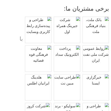
برخی مشتریان ما:
با