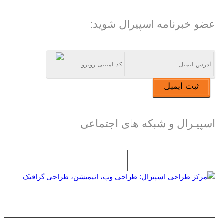
عضو خبرنامه اسپیرال شوید:
ثبت ایمیل
اسپیـرال و شبکه های اجتماعی