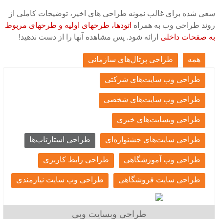
سعی شده برای غالب نمونه طراحی های اخیر، توضیحات کاملی از
روند طراحی وب به همراه
اتودها، طرحهای اولیه و طرحهای مربوط
به صفحات داخلی
ارائه شود. پس مشاهده آنها را از دست ندهید!
همه
طراحی پرتال‌های سازمانی
طراحی وب سایت‌های شرکتی
طراحی وب سایت‌های شخصی
طراحی وبسایت‌های خبری
طراحی سایت‌های جشنواره‌ای
طراحی استارتاپ‌ها
طراحی وب آموزشگاهی
طراحی رابط کاربری
طراحی سایت فروشگاهی
طراحی وب سایت نیازمندی
طراحی وبسایت وبی