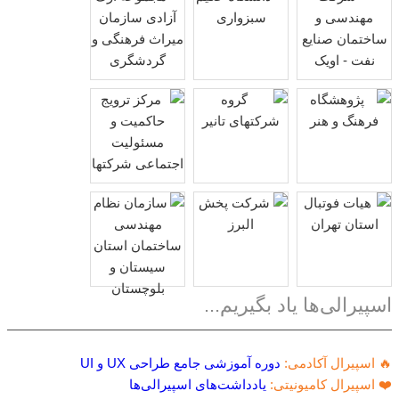
اسپیرالی‌ها یاد بگیریم...
🔥 اسپیرال آکادمی:
دوره آموزشی جامع طراحی UX و UI
❤️ اسپیرال کامیونیتی:
یادداشت‌های اسپیرالی‌ها